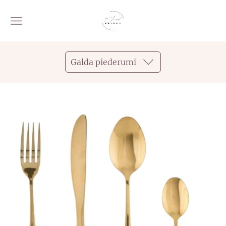
Galda piederumi